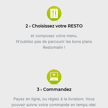
2 › Choisissez votre RESTO
et composez votre menu.
N'oubliez pas de parcourir les bons plans
Restomalin !
3 › Commandez
Payez en ligne, ou réglez à la livraison. Vous
pouvez suivre votre commande en temps réel.