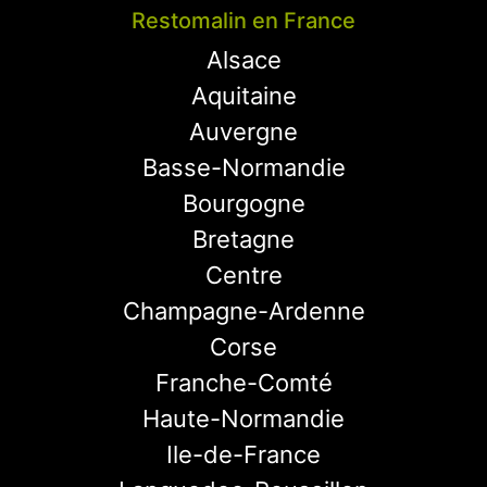
Restomalin en France
Alsace
Aquitaine
Auvergne
Basse-Normandie
Bourgogne
Bretagne
Centre
Champagne-Ardenne
Corse
Franche-Comté
Haute-Normandie
Ile-de-France