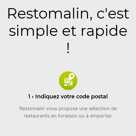
Restomalin, c'est
simple et rapide
!
1 › Indiquez votre code postal
Restomalin vous propose une sélection de
restaurants en livraison ou à emporter.